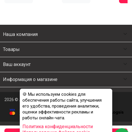

Наша компания

Товары

Ваш аккаунт

Информация о магазине
🍪 Мы используем cookies для
2026 © Люкс Постель
обеспечения работы сайта, улучшения
его удобства, проведения аналитики,
оценки эффективности рекламы и
работы онлайн-чата.
Политика конфиденциальности