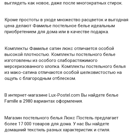
выглядеть как новое, даже после многократных стирок.
Кроме простоты в уходе множество расцветок и выгодная
цена делают Фамилье постельное белье идеальным
приобретением для дома или в качестве подарка.
Комплекты Фамилье сатин люкс отличается особой
высокой плотностью. Комплекты постельного белье
изготовлены из особого слаборастяжимого
мерсеризованного хлопка. Комплекты постельного белья
из мако-сатина отличаются особой шелковистостью на
ощупь с благородным отблеском.
В интернет-магазине Lux-Postel.com Вы найдете белье
Famille в 2980 вариантах оформления.
Магазин постельного белья Люкс Постель предлагает
более 17 000 товаров для дома. У нас Вы найдете
домашний текстиль разных характеристик и стиля.