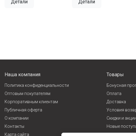
Детали
Детали
Наша компания
Товары
Политика конфиденциальности
Бонусная про
Оптовым покупателям
Оплата
Корпоративным клиентам
Доставка
Публичная оферта
Условия возв
О компании
Cкидки и акци
Контакты
Новые поступ
Карта сайта
Лидеры прода