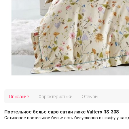
Описание
Характеристики
Отзывы
Постельное белье евро сатин люкс Valtery RS-308
Сатиновое постельное белье есть безусловно в шкафу у каж