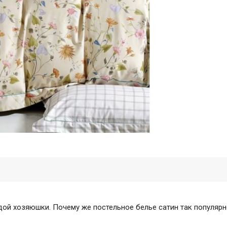
дой хозяюшки. Почему же постельное белье сатин так популяр