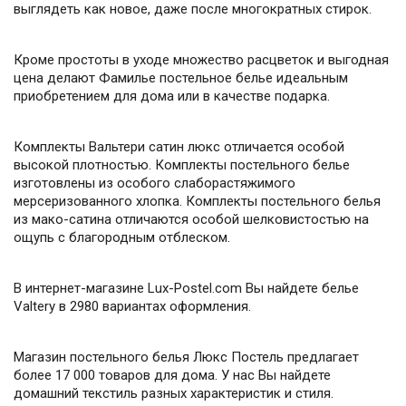
выглядеть как новое, даже после многократных стирок.
Кроме простоты в уходе множество расцветок и выгодная
цена делают Фамилье постельное белье идеальным
приобретением для дома или в качестве подарка.
Комплекты Вальтери сатин люкс отличается особой
высокой плотностью. Комплекты постельного белье
изготовлены из особого слаборастяжимого
мерсеризованного хлопка. Комплекты постельного белья
из мако-сатина отличаются особой шелковистостью на
ощупь с благородным отблеском.
В интернет-магазине Lux-Postel.com Вы найдете белье
Valtery в 2980 вариантах оформления.
Магазин постельного белья Люкс Постель предлагает
более 17 000 товаров для дома. У нас Вы найдете
домашний текстиль разных характеристик и стиля.