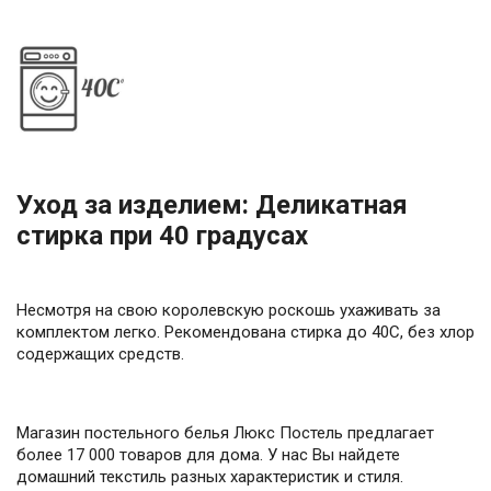
Уход за изделием: Деликатная
стирка при 40 градусах
Несмотря на свою королевскую роскошь ухаживать за
комплектом легко. Рекомендована стирка до 40С, без хлор
содержащих средств.
Магазин постельного белья Люкс Постель предлагает
более 17 000 товаров для дома. У нас Вы найдете
домашний текстиль разных характеристик и стиля.