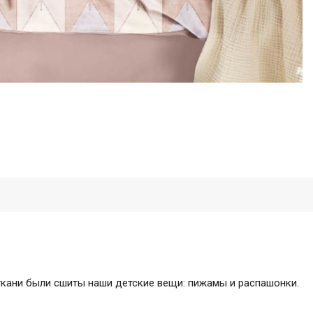
 ткани были сшиты наши детские вещи: пижамы и распашонки.