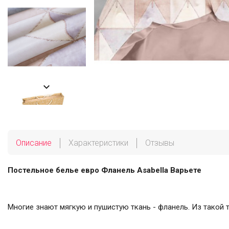

Описание
Характеристики
Отзывы
Постельное белье евро Фланель Asabella Варьете
Многие знают мягкую и пушистую ткань - фланель. Из такой