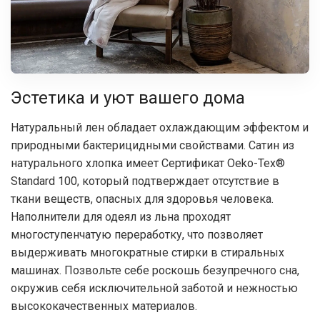
Эстетика и уют вашего дома
Натуральный лен обладает охлаждающим эффектом и
природными бактерицидными свойствами. Сатин из
натурального хлопка имеет Сертификат Oeko-Tex®
Standard 100, который подтверждает отсутствие в
ткани веществ, опасных для здоровья человека.
Наполнители для одеял из льна проходят
многоступенчатую переработку, что позволяет
выдерживать многократные стирки в стиральных
машинах. Позвольте себе роскошь безупречного сна,
окружив себя исключительной заботой и нежностью
высококачественных материалов.