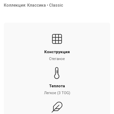
Коллекция: Классика • Classic
Конструкция
Стеганое
Теплота
Легкое (3 TOG)