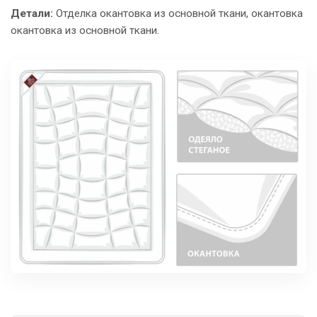
Детали:
Отделка окантовка из основной ткани, окантовка
окантовка из основной ткани.