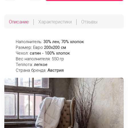
Описание
Характеристики
Отзывы
Наполнитель:
30% лен, 70% хлопок
Размер: Евро
200х200 см
Чехол:
сатин - 100% хлопок
Вес наполнителя: 550 гр
Теплота:
легкое
Страна бренда:
Австрия