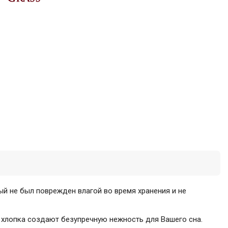
рый не был поврежден влагой во время хранения и не
 хлопка создают безупречную нежность для Вашего сна.