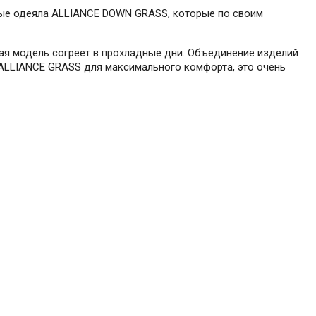
аные одеяла ALLIANCE DOWN GRASS, которые по своим
ная модель согреет в прохладные дни. Объединение изделий
 ALLIANCE GRASS для максимального комфорта, это очень