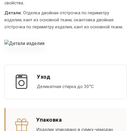
свойства..
Детали:
Отделка двойная отстрочка по периметру
изделия, кант из основной ткани, окантовка двойная
отстрочка по периметру изделия, кант из основной ткани..
Уход
Деликатная стирка до 30°С
Упаковка
Изделие упаковано в сумку-чемодан.