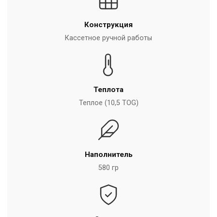
Конструкция
Кассетное ручной работы
Теплота
Теплое (10,5 TOG)
Наполнитель
580 гр