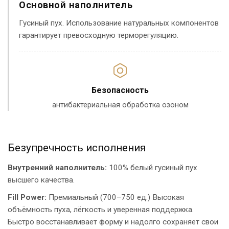
Основной наполнитель
Гусиный пух. Использование натуральных компонентов
гарантирует превосходную терморегуляцию.
Безопасность
антибактериальная обработка озоном
Безупречность исполнения
Внутренний наполнитель:
100% белый гусиный пух
высшего качества.
Fill Power:
Премиальный (700–750 ед.) Высокая
объёмность пуха, лёгкость и уверенная поддержка.
Быстро восстанавливает форму и надолго сохраняет свои