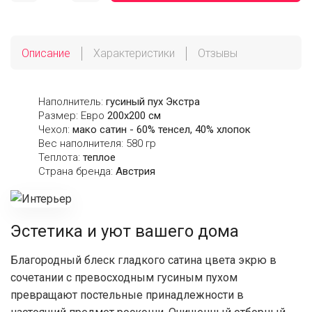
Описание
Характеристики
Отзывы
Наполнитель:
гусиный пух Экстра
Размер: Евро
200х200 см
Чехол:
мако сатин - 60% тенсел, 40% хлопок
Вес наполнителя: 580 гр
Теплота:
теплое
Страна бренда:
Австрия
Эстетика и уют вашего дома
Благородный блеск гладкого сатина цвета экрю в
сочетании с превосходным гусиным пухом
превращают постельные принадлежности в