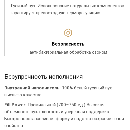
Гусиный пух. Использование натуральных компонентов
гарантирует превосходную терморегуляцию.
Безопасность
антибактериальная обработка озоном
Безупречность исполнения
Внутренний наполнитель:
100% белый гусиный пух
высшего качества.
Fill Power:
Премиальный (700–750 ед.) Высокая
объёмность пуха, лёгкость и уверенная поддержка.
Быстро восстанавливает форму и надолго сохраняет свои
свойства..