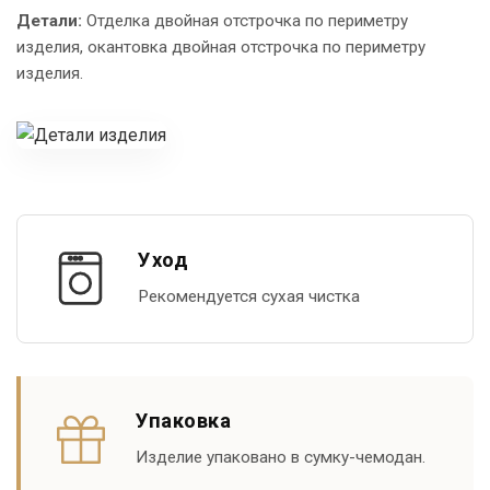
Детали:
Отделка двойная отстрочка по периметру
изделия, окантовка двойная отстрочка по периметру
изделия.
Уход
Рекомендуется сухая чистка
Упаковка
Изделие упаковано в сумку-чемодан.