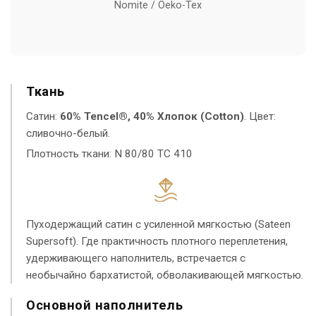
Nomite / Oeko-Tex
Ткань
Сатин:
60% Tencel®, 40% Хлопок (Cotton)
. Цвет:
сливочно-белый.
Плотность ткани: N 80/80 TC 410
Пуходержащий сатин с усиленной мягкостью (Sateen
Supersoft). Где практичность плотного переплетения,
удерживающего наполнитель, встречается с
необычайно бархатистой, обволакивающей мягкостью.
Основной наполнитель