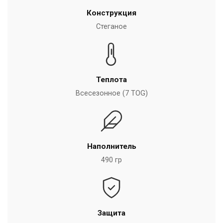
Конструкция
Стеганое
Теплота
Всесезонное (7 TOG)
Наполнитель
490 гр
Защита