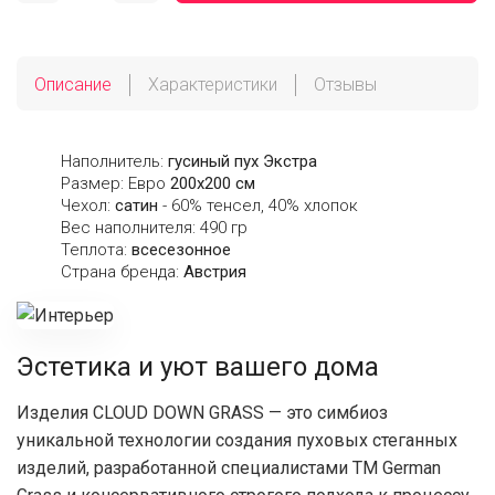
Описание
Характеристики
Отзывы
Наполнитель:
гусиный пух Экстра
Размер: Евро
200х200 см
Чехол:
сатин
- 60% тенсел, 40% хлопок
Вес наполнителя: 490 гр
Теплота:
всесезонное
Страна бренда:
Австрия
Эстетика и уют вашего дома
Изделия CLOUD DOWN GRASS — это симбиоз
уникальной технологии создания пуховых стеганных
изделий, разработанной специалистами ТМ German