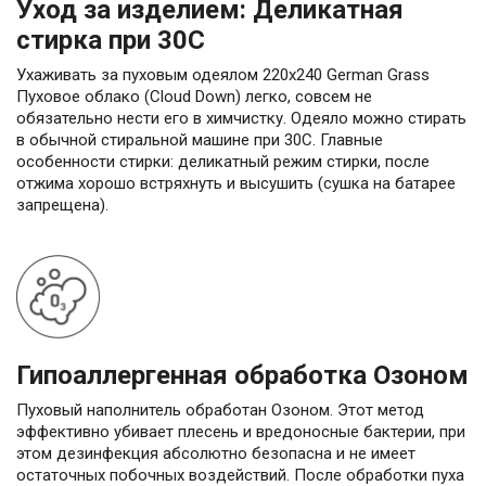
Уход за изделием: Деликатная
стирка при 30С
Ухаживать за пуховым одеялом 220х240 German Grass
Пуховое облако (Cloud Down) легко, совсем не
обязательно нести его в химчистку. Одеяло можно стирать
в обычной стиральной машине при 30С. Главные
особенности стирки: деликатный режим стирки, после
отжима хорошо встряхнуть и высушить (сушка на батарее
запрещена).
Гипоаллергенная обработка Озоном
Пуховый наполнитель обработан Озоном. Этот метод
эффективно убивает плесень и вредоносные бактерии, при
этом дезинфекция абсолютно безопасна и не имеет
остаточных побочных воздействий. После обработки пуха