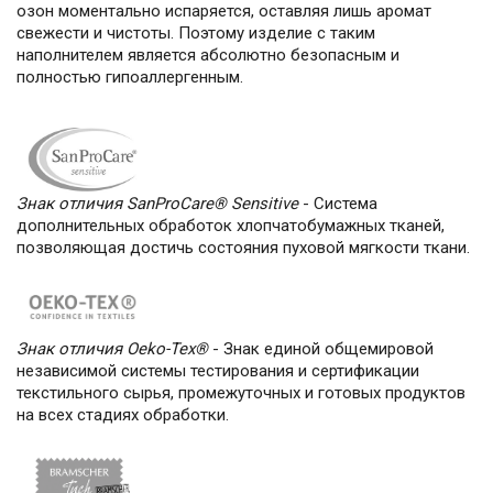
озон моментально испаряется, оставляя лишь аромат
свежести и чистоты. Поэтому изделие с таким
наполнителем является абсолютно безопасным и
полностью гипоаллергенным.
Знак отличия SanProCare® Sensitive
- Cистема
дополнительных обработок хлопчатобумажных тканей,
позволяющая достичь состояния пуховой мягкости ткани.
Знак отличия Oeko-Tex®
- Знак единой общемировой
независимой системы тестирования и сертификации
текстильного сырья, промежуточных и готовых продуктов
на всех стадиях обработки.