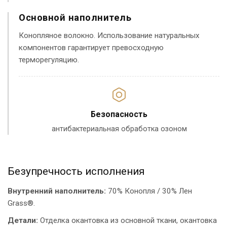
Основной наполнитель
Конопляное волокно. Использование натуральных
компонентов гарантирует превосходную
терморегуляцию.
Безопасность
антибактериальная обработка озоном
Безупречность исполнения
Внутренний наполнитель:
70% Конопля / 30% Лен
Grass®.
Детали:
Отделка окантовка из основной ткани, окантовка