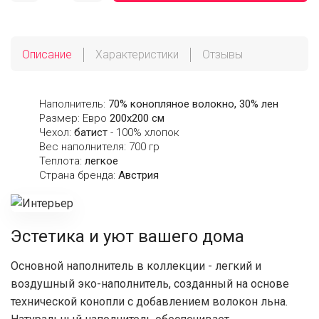
Описание
Характеристики
Отзывы
Наполнитель:
70% конопляное волокно, 30% лен
Размер: Евро
200х200 см
Чехол:
батист
- 100% хлопок
Вес наполнителя: 700 гр
Теплота:
легкое
Страна бренда:
Австрия
Эстетика и уют вашего дома
Основной наполнитель в коллекции - легкий и
воздушный эко-наполнитель, созданный на основе
технической конопли с добавлением волокон льна.