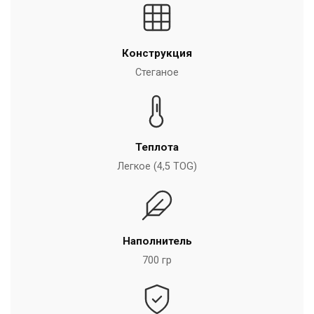
Конструкция
Стеганое
Теплота
Легкое (4,5 TOG)
Наполнитель
700 гр