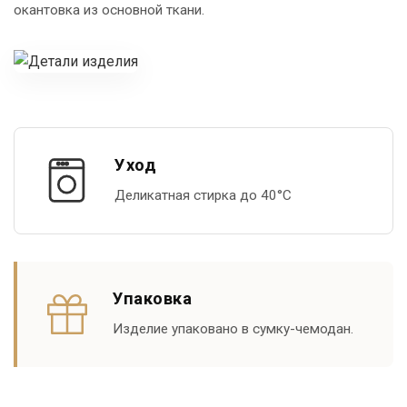
окантовка из основной ткани.
Уход
Деликатная стирка до 40°С
Упаковка
Изделие упаковано в сумку-чемодан.