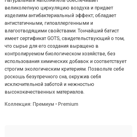
Натуральный наполнитель обеспечивает
великолепную циркуляцию воздуха и придает
изделиям антибактериальный эффект; обладает
антистатичными, гипоаллергенными и
влагоотводящими свойствами. Тончайший батист
имеет сертификат GOTS, свидетельствующий о том,
что сырье для его создания выращено в
контролируемом биологическом хозяйстве, без
использования химических добавок и соответствует
строгим экологическим критериям. Позвольте себе
роскошь безупречного сна, окружив себя
исключительной заботой и нежностью
высококачественных материалов.
Коллекция: Премиум • Premium