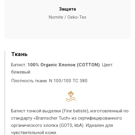
Защита
Nomite / Oeko-Tex
Ткань
Батист:
100% Organic Хлопок (COTTON)
. Цвет:
бежевый.
Плотность ткани: N 100/100 TC 380
Батист тонкой выделки (Fine batiste), изготовленный по
стандарту «Bramscher Tuch» из сертифицированного
органического хлопка (GOTS, kbA). Идеален для
чувствительной кожи.