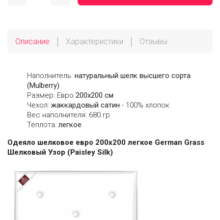
Описание
Характеристики
Отзывы
Наполнитель:
натуральный шелк высшего сорта
(Mulberry)
Размер: Евро
200х200 см
Чехол:
жаккардовый сатин
- 100% хлопок
Вес наполнителя: 680 гр
Теплота:
легкое
Одеяло шелковое евро 200х200 легкое German Grass
Шелковый Узор (Paisley Silk)