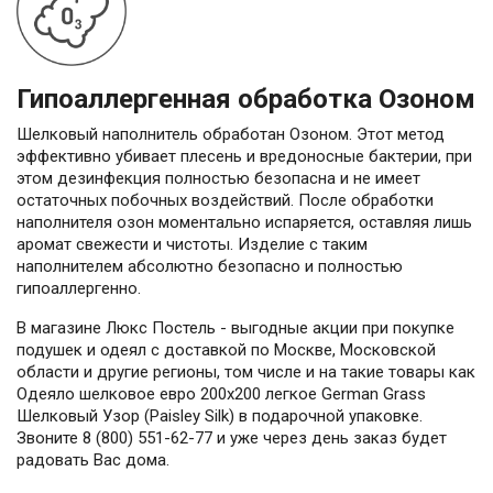
Гипоаллергенная обработка Озоном
Шелковый наполнитель обработан Озоном. Этот метод
эффективно убивает плесень и вредоносные бактерии, при
этом дезинфекция полностью безопасна и не имеет
остаточных побочных воздействий. После обработки
наполнителя озон моментально испаряется, оставляя лишь
аромат свежести и чистоты. Изделие с таким
наполнителем абсолютно безопасно и полностью
гипоаллергенно.
В магазине Люкс Постель - выгодные акции при покупке
подушек и одеял с доставкой по Москве, Московской
области и другие регионы, том числе и на такие товары как
Одеяло шелковое евро 200х200 легкое German Grass
Шелковый Узор (Paisley Silk) в подарочной упаковке.
Звоните 8 (800) 551-62-77 и уже через день заказ будет
радовать Вас дома.