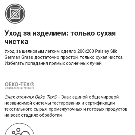
Уход за изделием: только сухая
чистка
Уход за шелковым легким одеяло 200х200 Paisley Silk
German Grass достаточно простой, только сухая чистка.
Избегать попадания прямых солнечных лучей.
Знак отличия Oeko-Tex®
- Знак единой общемировой
независимой системы тестирования и сертификации
текстильного сырья, промежуточных и готовых продуктов
на всех стадиях обработки.