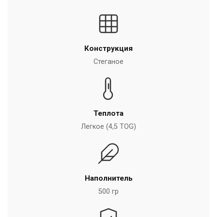
Конструкция
Стеганое
Теплота
Легкое (4,5 TOG)
Наполнитель
500 гр