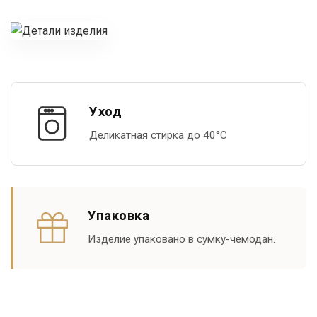
Уход
Деликатная стирка до 40°С
Упаковка
Изделие упаковано в сумку-чемодан.