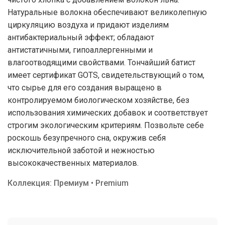
Натуральные волокна обеспечивают великолепную
циркуляцию воздуха и придают изделиям
антибактериальный эффект; обладают
антистатичными, гипоаллергенными и
влагоотводящими свойствами. Тончайший батист
имеет сертификат GOTS, свидетельствующий о том,
что сырье для его создания выращено в
контролируемом биологическом хозяйстве, без
использования химических добавок и соответствует
строгим экологическим критериям. Позвольте себе
роскошь безупречного сна, окружив себя
исключительной заботой и нежностью
высококачественных материалов.
Коллекция: Премиум • Premium