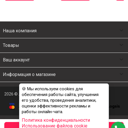

Наша компания

Товары

Ваш аккаунт

Информация о магазине
🍪 Мы используем cookies для
2026 © Люкс Постель
обеспечения работы сайта, улучшения
его удобства, проведения аналитики,
оценки эффективности рекламы и
работы онлайн-чата.
Политика конфиденциальности
Использование файлов cookie
заказать