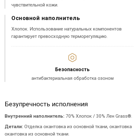
чувствительной кожи.
Основной наполнитель
Хлопок. Использование натуральных компонентов
гарантирует превосходную терморегуляцию.
Безопасность
антибактериальная обработка озоном
Безупречность исполнения
Внутренний наполнитель:
70% Хлопок / 30% Лен Grass®.
Детали:
Отделка окантовка из основной ткани, окантовка
окантовка из основной ткани.