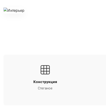
Конструкция
Стеганое