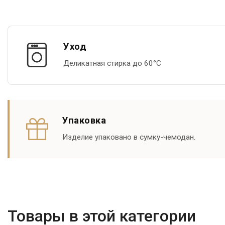
Уход
Деликатная стирка до 60°С
Упаковка
Изделие упаковано в сумку-чемодан.
Товары в этой категории