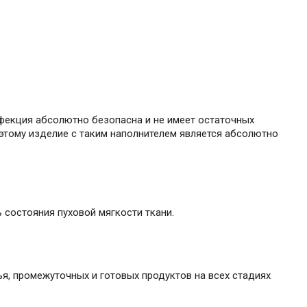
нфекция абсолютно безопасна и не имеет остаточных
этому изделие с таким наполнителем является абсолютно
состояния пуховой мягкости ткани.
я, промежуточных и готовых продуктов на всех стадиях