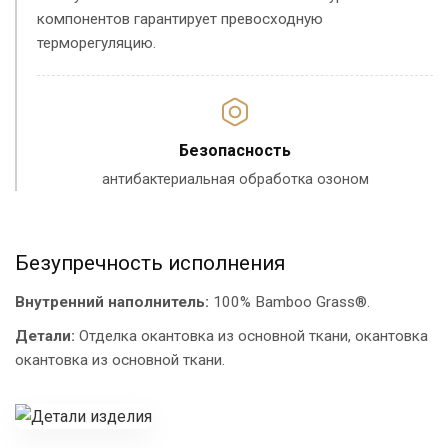
компонентов гарантирует превосходную
терморегуляцию.
Безопасность
антибактериальная обработка озоном
Безупречность исполнения
Внутренний наполнитель:
100% Bamboo Grass®.
Детали:
Отделка окантовка из основной ткани, окантовка
окантовка из основной ткани.