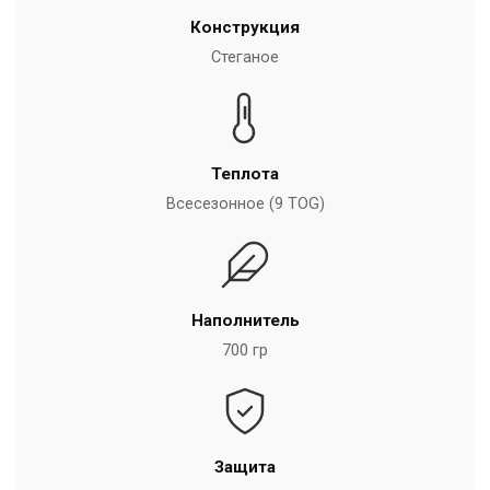
Конструкция
Стеганое
Теплота
Всесезонное (9 TOG)
Наполнитель
700 гр
Защита