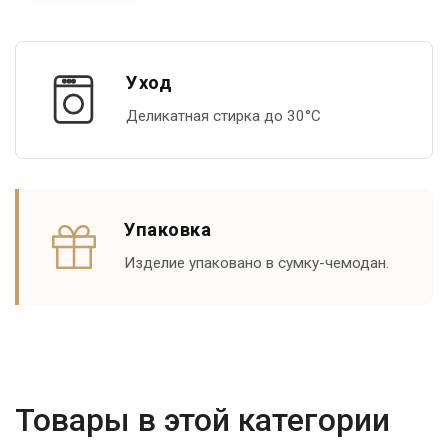
Уход
Деликатная стирка до 30°С
Упаковка
Изделие упаковано в сумку-чемодан.
Товары в этой категории