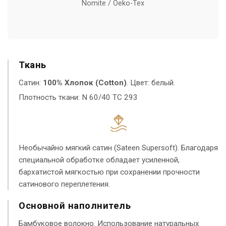
Nomite / Oeko-Tex
Ткань
Сатин:
100% Хлопок (Cotton)
. Цвет: белый.
Плотность ткани: N 60/40 TC 293
Необычайно мягкий сатин (Sateen Supersoft). Благодаря
специальной обработке обладает усиленной,
бархатистой мягкостью при сохранении прочности
сатинового переплетения.
Основной наполнитель
Бамбуковое волокно. Использование натуральных