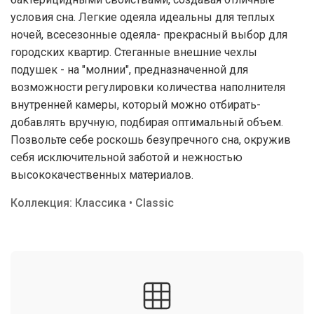
условия сна. Легкие одеяла идеальны для теплых
ночей, всесезонные одеяла- прекрасный выбор для
городских квартир. Стеганные внешние чехлы
подушек - на "молнии", предназначенной для
возможности регулировки количества наполнителя
внутренней камеры, который можно отбирать-
добавлять вручную, подбирая оптимальный объем.
Позвольте себе роскошь безупречного сна, окружив
себя исключительной заботой и нежностью
высококачественных материалов.
Коллекция: Классика • Classic