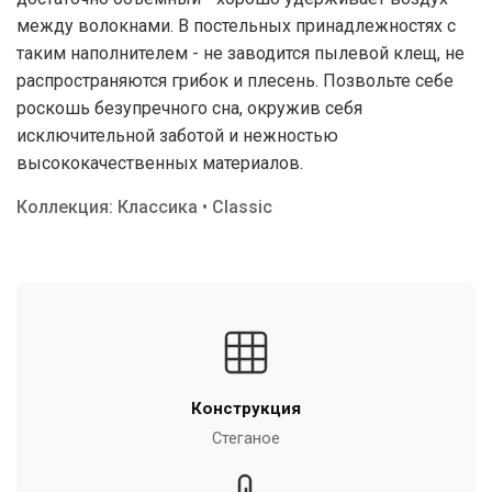
между волокнами. В постельных принадлежностях с
таким наполнителем - не заводится пылевой клещ, не
распространяются грибок и плесень. Позвольте себе
роскошь безупречного сна, окружив себя
исключительной заботой и нежностью
высококачественных материалов.
Коллекция: Классика • Classic
Конструкция
Стеганое