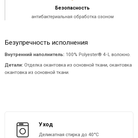
Безопасность
антибактериальная обработка озоном
Безупречность исполнения
Внутренний наполнитель:
100% Polyester® 4-L волокно.
Детали:
Отделка окантовка из основной ткани, окантовка
окантовка из основной ткани.
Уход
Деликатная стирка до 40°С