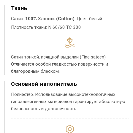
Ткань
Сатин:
100% Хлопок (Cotton)
. Цвет: белый.
Плотность ткани: N 60/60 TC 300
Сатин тонкой, изящной выделки (Fine sateen).
Отличается особой гладкостью поверхности и
благородным блеском.
Основной наполнитель
Полиэстер. Использование высокотехнологичных
гипоаллергенных материалов гарантирует абсолютную
безопасность и долговечность.