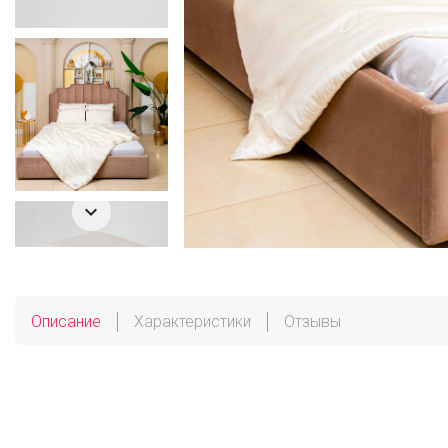

Описание
Характеристики
Отзывы