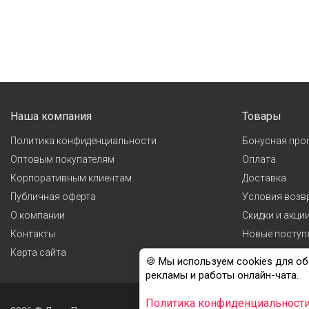
Наша компания
Товары
Политика конфиденциальности
Бонусная про
Оптовым покупателям
Оплата
Корпоративным клиентам
Доставка
Публичная оферта
Условия возв
О компании
Cкидки и акци
Контакты
Новые поступ
Карта сайта
Лидеры прода
🍪 Мы используем cookies для об
рекламы и работы онлайн-чата.
Политика конфиденциальност