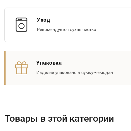
Уход
Рекомендуется сухая чистка
Упаковка
Изделие упаковано в сумку-чемодан.
Товары в этой категории