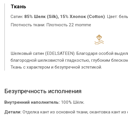
Ткань
Сатин:
85% Шелк (Silk), 15% Хлопок (Cotton)
. Цвет: бел
Плотность ткани: Плотность 22 momme
Шелковый сатин (EDELSATEEN). Благодаря особой выдел
благородной шелковистой гладкостью, глубоким блеском
Ткань с характером и безупречной эстетикой.
Безупречность исполнения
Внутренний наполнитель:
100% Шёлк.
Детали:
Отделка кант из основной ткани, окантовка кант из 