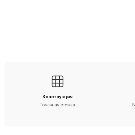
Конструкция
Точечная стежка
В