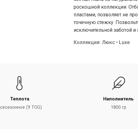
роскошной коллекции. Отб
пластами, позволяет не пр
точечную стежку. Позвольт
исключительной заботой и
Коллекция: Люкс • Luxe
Теплота
Наполнитель
сесезонное (9 TOG)
1800 гр