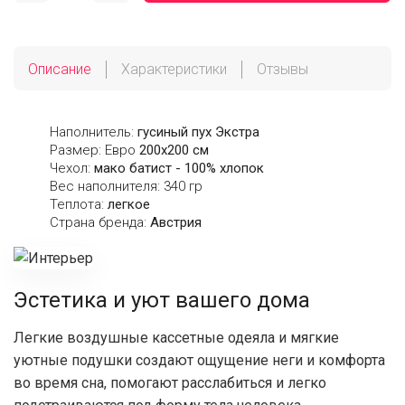
Описание
Характеристики
Отзывы
Наполнитель:
гусиный пух Экстра
Размер: Евро
200х200 см
Чехол:
мако батист - 100% хлопок
Вес наполнителя: 340 гр
Теплота:
легкое
Страна бренда:
Австрия
Эстетика и уют вашего дома
Легкие воздушные кассетные одеяла и мягкие
уютные подушки создают ощущение неги и комфорта
во время сна, помогают расслабиться и легко