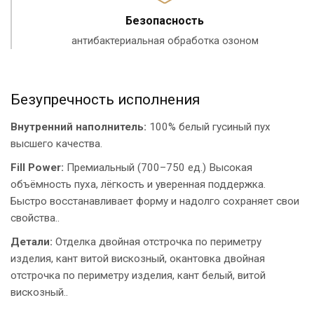
Безопасность
антибактериальная обработка озоном
Безупречность исполнения
Внутренний наполнитель:
100% белый гусиный пух
высшего качества.
Fill Power:
Премиальный (700–750 ед.) Высокая
объёмность пуха, лёгкость и уверенная поддержка.
Быстро восстанавливает форму и надолго сохраняет свои
свойства..
Детали:
Отделка двойная отстрочка по периметру
изделия, кант витой вискозный, окантовка двойная
отстрочка по периметру изделия, кант белый, витой
вискозный..