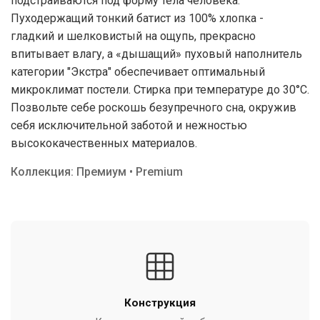
подстраиваются под форму тела человека.
Пуходержащий тонкий батист из 100% хлопка -
гладкий и шелковистый на ощупь, прекрасно
впитывает влагу, а «дышащий» пуховый наполнитель
категории "Экстра" обеспечивает оптимальный
микроклимат постели. Стирка при температуре до 30°С.
Позвольте себе роскошь безупречного сна, окружив
себя исключительной заботой и нежностью
высококачественных материалов.
Коллекция: Премиум • Premium
Конструкция