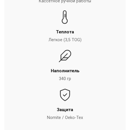
Кассетное ручной работы
Теплота
Легкое (3,5 TOG)
Наполнитель
340 гр
Защита
Nomite / Oeko-Tex