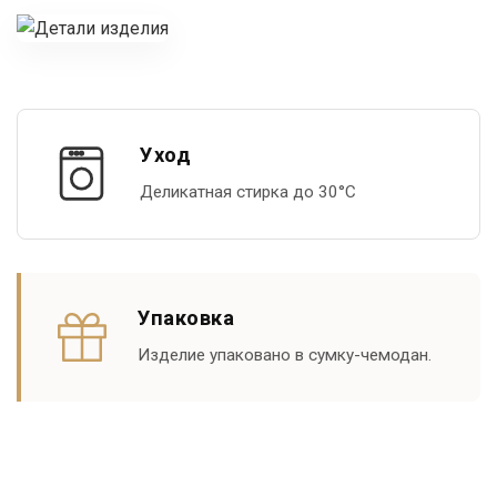
Уход
Деликатная стирка до 30°С
Упаковка
Изделие упаковано в сумку-чемодан.