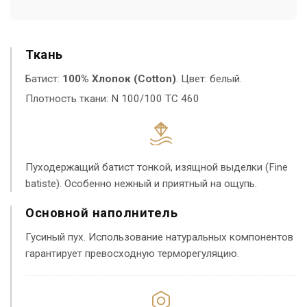
Ткань
Батист:
100% Хлопок (Cotton)
. Цвет: белый.
Плотность ткани: N 100/100 TC 460
Пуходержащий батист тонкой, изящной выделки (Fine
batiste). Особенно нежный и приятный на ощупь.
Основной наполнитель
Гусиный пух. Использование натуральных компонентов
гарантирует превосходную терморегуляцию.