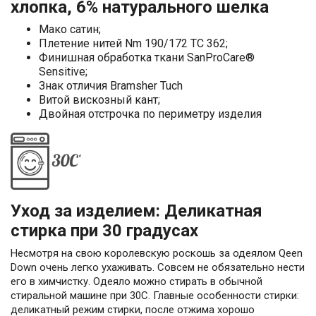
хлопка, 6% натурального шелка
Мако сатин;
Плетение нитей Nm 190/172 TC 362;
Финишная обработка ткани SanProCare®
Sensitive;
Знак отличия Bramsher Tuch
Витой вискозный кант;
Двойная отстрочка по периметру изделия
Уход за изделием: Деликатная
стирка при 30 градусах
Несмотря на свою королевскую роскошь за одеялом Qeen
Down очень легко ухаживать. Совсем не обязательно нести
его в химчистку. Одеяло можно стирать в обычной
стиральной машине при 30С. Главные особенности стирки:
деликатный режим стирки, после отжима хорошо