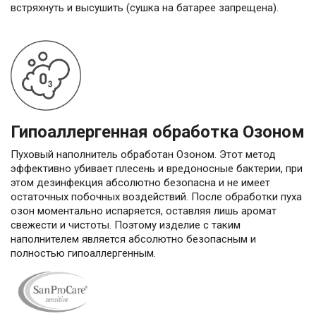
встряхнуть и высушить (сушка на батарее запрещена).
Гипоаллергенная обработка Озоном
Пуховый наполнитель обработан Озоном. Этот метод
эффективно убивает плесень и вредоносные бактерии, при
этом дезинфекция абсолютно безопасна и не имеет
остаточных побочных воздействий. После обработки пуха
озон моментально испаряется, оставляя лишь аромат
свежести и чистоты. Поэтому изделие с таким
наполнителем является абсолютно безопасным и
полностью гипоаллергенным.