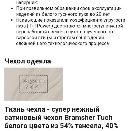
наперник;
При правильном обращении срок эксплуатации
изделий из белого гусиного пуха до 20 лет
Наивысшие показатели коэффициента упругости
пуха ( Fill Power ) достигаются многоступенчатой
переработкой свежего пуха, полученного от
взрослой птицы и строгом соблюдении
сложнейшего технологического процесса.
Чехол одеяла
Ткань чехла - супер нежный
сатиновый чехол Bramsher Tuch
белого цвета из 54% тенсела, 40%