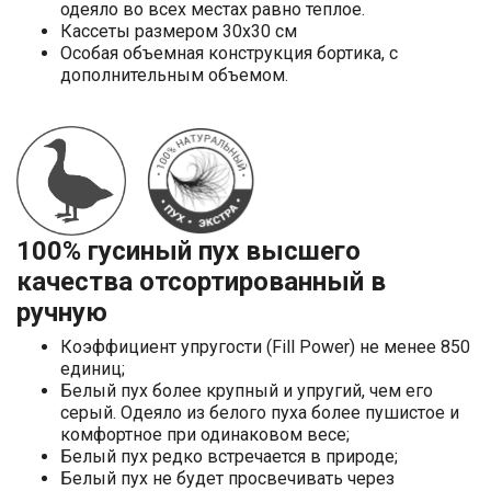
одеяло во всех местах равно теплое.
Кассеты размером 30х30 см
Особая объемная конструкция бортика, с
дополнительным объемом.
100% гусиный пух высшего
качества отсортированный в
ручную
Коэффициент упругости (Fill Power) не менее 850
единиц;
Белый пух более крупный и упругий, чем его
серый. Одеяло из белого пуха более пушистое и
комфортное при одинаковом весе;
Белый пух редко встречается в природе;
Белый пух не будет просвечивать через