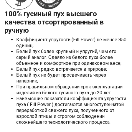
100% гусиный пух высшего
качества отсортированный в
ручную
Коэффициент упругости (Fill Power) не менее 850
единиц;
Белый пух более крупный и упругий, чем его
серый аналог. Одеяло из белого пуха более
объемное и комфортное при одинаковом весе;
Белый пух редко встречается в природе;
Белый пух не будет просвечивать через
наперник;
При правильном обращении срок эксплуатации
изделий из белого гусиного пуха до 20 лет
Наивысшие показатели коэффициента упругости
пуха ( Fill Power ) достигаются многоступенчатой
переработкой свежего пуха, полученного от
взрослой птицы и строгом соблюдении
сложнейшего технологического процесса.