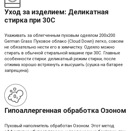
Уход за изделием: Деликатная
стирка при 30С
Ухаживать за облегченным пуховым одеялом 200х200
German Grass Пуховое облако (Cloud Down) легко, совсем
не обязательно нести его в химчистку. Одеяло можно
стирать в обычной стиральной машине при 30С. Главные
особенности стирки: деликатный режим стирки, после
отжима хорошо встряхнуть и высушить (сушка на батарее
запрещена).
Гипоаллергенная обработка Озоном
Пуховый наполнитель обработан Озоном. Этот метод