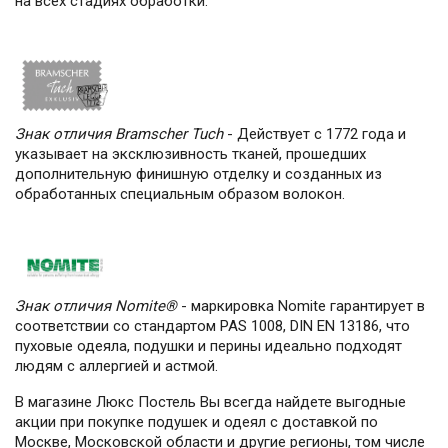
на всех стадиях обработки.
Знак отличия Bramscher Tuch
- Действует с 1772 года и
указывает на эксклюзивность тканей, прошедших
дополнительную финишную отделку и созданных из
обработанных специальным образом волокон.
Знак отличия Nomite®
- маркировка Nomite гарантирует в
соответствии со стандартом PAS 1008, DIN EN 13186, что
пуховые одеяла, подушки и перины идеально подходят
людям с аллергией и астмой.
В магазине Люкс Постель Вы всегда найдете выгодные
акции при покупке подушек и одеял с доставкой по
Москве, Московской области и другие регионы, том числе