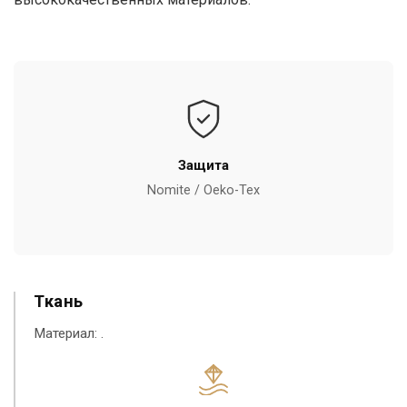
Защита
Nomite / Oeko-Tex
Ткань
Материал:
.