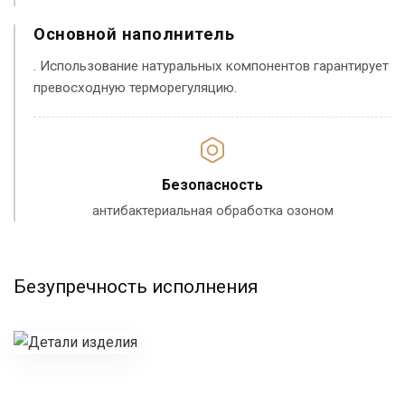
Основной наполнитель
. Использование натуральных компонентов гарантирует
превосходную терморегуляцию.
Безопасность
антибактериальная обработка озоном
Безупречность исполнения