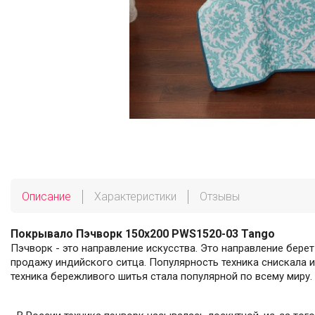
Описание
Характеристики
Отзывы
Покрывало Пэчворк 150х200 PWS1520-03 Tango
Пэчворк - это направление искусства. Это направление берет
продажу индийского ситца. Популярность техника снискала 
техника бережливого шитья стала популярной по всему миру.