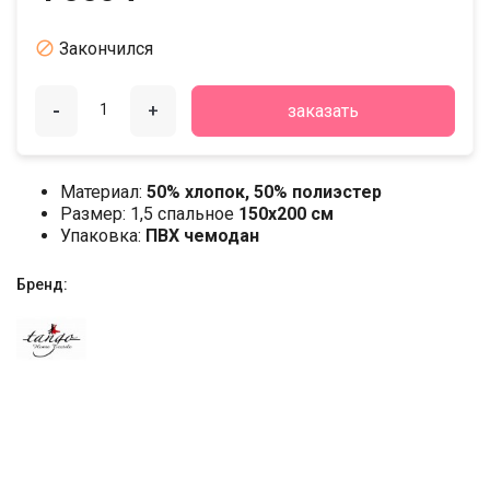

Закончился
-
+
заказать
Материал:
50% хлопок, 50% полиэстер
Размер: 1,5 спальное
150х200 см
Упаковка:
ПВХ чемодан
Бренд: