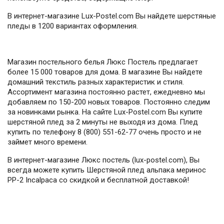
В интернет-магазине Lux-Postel.com Вы найдете шерстяные
пледы в 1200 вариантах оформления.
Магазин постельного белья Люкс Постель предлагает
более 15 000 товаров для дома. В магазине Вы найдете
домашний текстиль разных характеристик и стиля.
Ассортимент магазина постоянно растет, ежедневно мы
добавляем по 150-200 новых товаров. Постоянно следим
за новинками рынка. На сайте Lux-Postel.com Вы купите
шерстяной плед за 2 минуты не выходя из дома. Плед
купить по телефону 8 (800) 551-62-77 очень просто и не
займет много времени.
В интернет-магазине Люкс постель (lux-postel.com), Вы
всегда можете купить Шерстяной плед альпака меринос
PP-2 Incalpaca со скидкой и бесплатной доставкой!