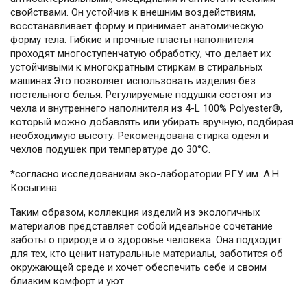
свойствами. Он устойчив к внешним воздействиям,
восстанавливает форму и принимает анатомическую
форму тела. Гибкие и прочные пласты наполнителя
проходят многоступенчатую обработку, что делает их
устойчивыми к многократным стиркам в стиральных
машинах.Это позволяет использовать изделия без
постельного белья. Регулируемые подушки состоят из
чехла и внутреннего наполнителя из 4-L 100% Polyester®,
который можно добавлять или убирать вручную, подбирая
необходимую высоту. Рекомендована стирка одеял и
чехлов подушек при температуре до 30°С.
*согласно исследованиям эко-лаборатории РГУ им. А.Н.
Косыгина.
Таким образом, коллекция изделий из экологичных
материалов представляет собой идеальное сочетание
заботы о природе и о здоровье человека. Она подходит
для тех, кто ценит натуральные материалы, заботится об
окружающей среде и хочет обеспечить себе и своим
близким комфорт и уют.