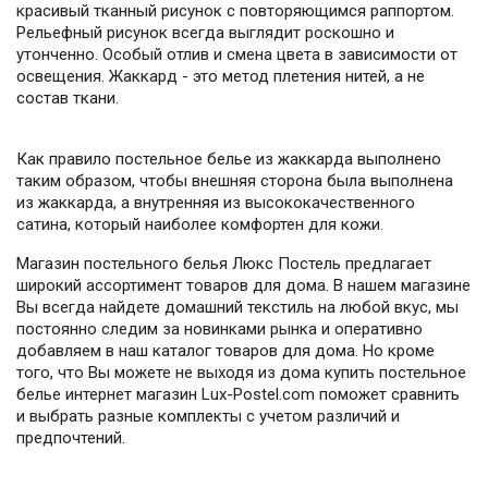
красивый тканный рисунок с повторяющимся раппортом.
Рельефный рисунок всегда выглядит роскошно и
утонченно. Особый отлив и смена цвета в зависимости от
освещения. Жаккард - это метод плетения нитей, а не
состав ткани.
Как правило постельное белье из жаккарда выполнено
таким образом, чтобы внешняя сторона была выполнена
из жаккарда, а внутренняя из высококачественного
сатина, который наиболее комфортен для кожи.
Магазин постельного белья Люкс Постель предлагает
широкий ассортимент товаров для дома. В нашем магазине
Вы всегда найдете домашний текстиль на любой вкус, мы
постоянно следим за новинками рынка и оперативно
добавляем в наш каталог товаров для дома. Но кроме
того, что Вы можете не выходя из дома купить постельное
белье интернет магазин Lux-Postel.com поможет сравнить
и выбрать разные комплекты с учетом различий и
предпочтений.