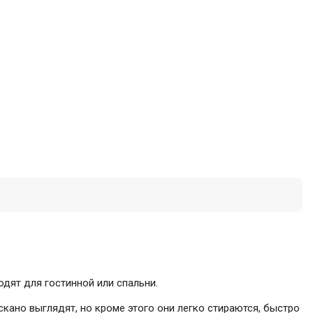
дят для гостинной или спальни.
ано выглядят, но кроме этого они легко стираются, быстро