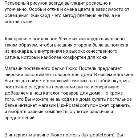
Рельефный рисунок всегда выглядит роскошно и
утонченно. Особый отлив и смена цвета в зависимости от
освещения. Жаккард - это метод плетения нитей, а не
состав ткани.
Как правило постельное белье из жаккарда выполнено
таким образом, чтобы внешняя сторона была выполнена
из жаккарда, а внутренняя из высококачественного
сатина, который наиболее комфортен для кожи.
Магазин постельного белья Люкс Постель предлагает
широкий ассортимент товаров для дома. В нашем магазине
Вы всегда найдете домашний текстиль на любой вкус, мы
постоянно следим за новинками рынка и оперативно
добавляем в наш каталог товаров для дома. Но кроме
того, что Вы можете не выходя из дома купить постельное
белье интернет магазин Lux-Postel.com поможет сравнить
и выбрать разные комплекты с учетом различий и
предпочтений.
В интернет-магазине Люкс постель (lux-postel.com), Вы