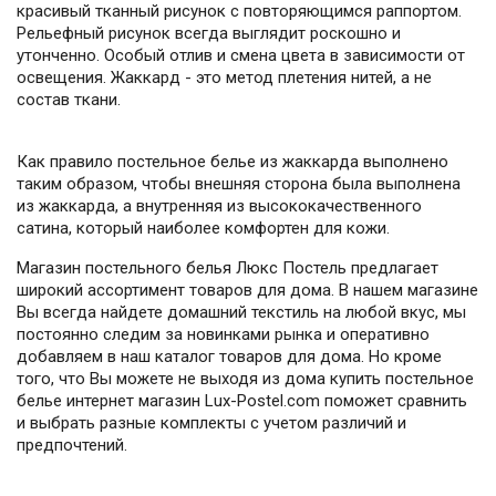
красивый тканный рисунок с повторяющимся раппортом.
Рельефный рисунок всегда выглядит роскошно и
утонченно. Особый отлив и смена цвета в зависимости от
освещения. Жаккард - это метод плетения нитей, а не
состав ткани.
Как правило постельное белье из жаккарда выполнено
таким образом, чтобы внешняя сторона была выполнена
из жаккарда, а внутренняя из высококачественного
сатина, который наиболее комфортен для кожи.
Магазин постельного белья Люкс Постель предлагает
широкий ассортимент товаров для дома. В нашем магазине
Вы всегда найдете домашний текстиль на любой вкус, мы
постоянно следим за новинками рынка и оперативно
добавляем в наш каталог товаров для дома. Но кроме
того, что Вы можете не выходя из дома купить постельное
белье интернет магазин Lux-Postel.com поможет сравнить
и выбрать разные комплекты с учетом различий и
предпочтений.