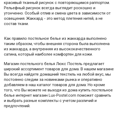
красивый тканный рисунок с повторяющимся раппортом.
Рельефный рисунок всегда выглядит роскошно и
утонченно. Особый отлив и смена цвета в зависимости от
освещения. Жаккард - это метод плетения нитей, а не
состав ткани.
Как правило постельное белье из жаккарда выполнено
таким образом, чтобы внешняя сторона была выполнена
из жаккарда, а внутренняя из высококачественного
сатина, который наиболее комфортен для кожи.
Магазин постельного белья Люкс Постель предлагает
широкий ассортимент товаров для дома. В нашем магазине
Вы всегда найдете домашний текстиль на любой вкус, мы
постоянно следим за новинками рынка и оперативно
добавляем в наш каталог товаров для дома. Но кроме
того, что Вы можете не выходя из дома купить постельное
белье интернет магазин Lux-Postel.com поможет сравнить
и выбрать разные комплекты с учетом различий и
предпочтений.