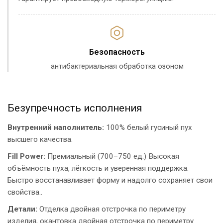
Безопасность
антибактериальная обработка озоном
Безупречность исполнения
Внутренний наполнитель:
100% белый гусиный пух
высшего качества.
Fill Power:
Премиальный (700–750 ед.) Высокая
объёмность пуха, лёгкость и уверенная поддержка.
Быстро восстанавливает форму и надолго сохраняет свои
свойства..
Детали:
Отделка двойная отстрочка по периметру
изделия, окантовка двойная отстрочка по периметру