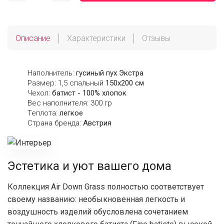
Описание
Характеристики
Отзывы
Наполнитель:
гусиный пух Экстра
Размер: 1,5 спальный
150х200 см
Чехол:
батист - 100% хлопок
Вес наполнителя: 300 гр
Теплота:
легкое
Страна бренда:
Австрия
Эстетика и уют вашего дома
Коллекция Air Down Grass полностью соответствует
своему названию: необыкновенная легкость и
воздушность изделий обусловлена сочетанием