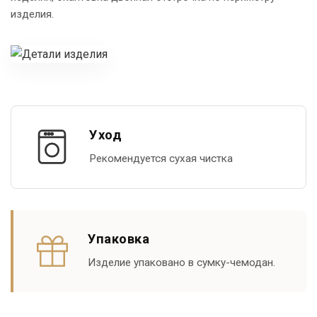
изделия.
Уход
Рекомендуется сухая чистка
Упаковка
Изделие упаковано в сумку-чемодан.