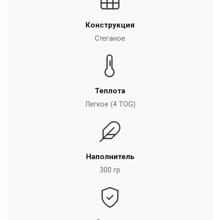
Конструкция
Стеганое
Теплота
Легкое (4 TOG)
Наполнитель
300 гр