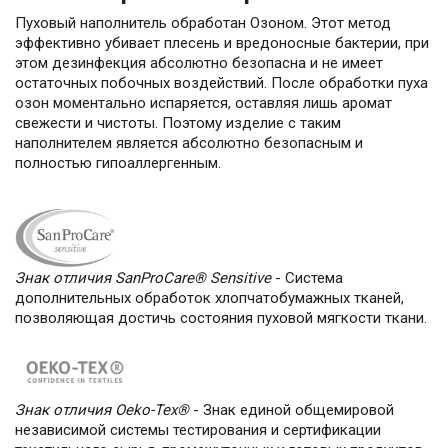
Пуховый наполнитель обработан Озоном. Этот метод
эффективно убивает плесень и вредоносные бактерии, при
этом дезинфекция абсолютно безопасна и не имеет
остаточных побочных воздействий. После обработки пуха
озон моментально испаряется, оставляя лишь аромат
свежести и чистоты. Поэтому изделие с таким
наполнителем является абсолютно безопасным и
полностью гипоаллергенным.
Знак отличия SanProCare® Sensitive
- Cистема
дополнительных обработок хлопчатобумажных тканей,
позволяющая достичь состояния пуховой мягкости ткани.
Знак отличия Oeko-Tex®
- Знак единой общемировой
независимой системы тестирования и сертификации