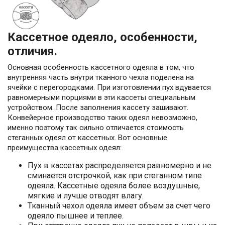
Кассетное одеяло, особенности,
отличия.
Основная особенность кассетного одеяла в том, что
внутренняя часть внутри тканного чехла поделена на
ячейки с перегородками. При изготовлении пух вдувается
равномерными порциями в эти кассеты специальным
устройством. После заполнения кассету зашивают.
Конвейерное производство таких одеял невозможно,
именно поэтому так сильно отличается стоимость
стеганных одеял от кассетных. Вот основные
преимущества кассетных одеял:
Пух в кассетах распределяется равномерно и не
сминается отстрочкой, как при стеганном типе
одеяла. Кассетные одеяла более воздушные,
мягкие и лучше отводят влагу.
Тканный чехол одеяла имеет объем за счет чего
одеяло пышнее и теплее.