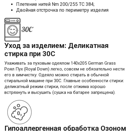
Плетение нитей Nm 200/255 TC 384;
Двойная отстрочка по периметру изделия
Уход за изделием: Деликатная
стирка при 30С
Ухаживать за пуховым одеялом 140х205 German Grass
Роял Пух (Royal Down) легко, совсем не обязательно нести
его в химчистку. Одеяло можно стирать в обычной
стиральной машине при 30С. Главные особенности стирки:
деликатный режим стирки, после отжима хорошо
встряхнуть и высушить (сушка на батарее запрещена).
Гипоаллергенная обработка Озоном