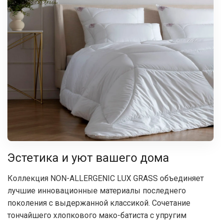
Эстетика и уют вашего дома
Коллекция NON-ALLERGENIC LUX GRASS объединяет
лучшие инновационные материалы последнего
поколения с выдержанной классикой. Сочетание
тончайшего хлопкового мако-батиста с упругим