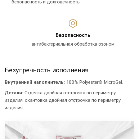
безопасность и долговечность.
Безопасность
антибактериальная обработка озоном
Безупречность исполнения
Внутренний наполнитель:
100% Polyester® MicroGel.
Детали:
Отделка двойная отстрочка по периметру
изделия, окантовка двойная отстрочка по периметру
изделия.