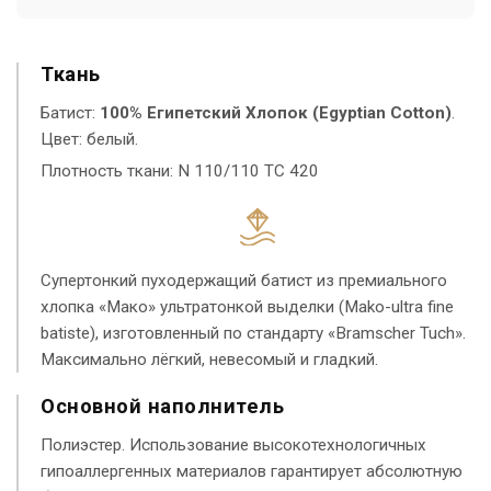
Ткань
Батист:
100% Египетский Хлопок (Egyptian Cotton)
.
Цвет: белый.
Плотность ткани: N 110/110 TC 420
Супертонкий пуходержащий батист из премиального
хлопка «Мако» ультратонкой выделки (Mako-ultra fine
batiste), изготовленный по стандарту «Bramscher Tuch».
Максимально лёгкий, невесомый и гладкий.
Основной наполнитель
Полиэстер. Использование высокотехнологичных
гипоаллергенных материалов гарантирует абсолютную