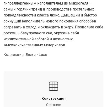
гипоаллергенным наполнителем из микрогеля –
самый горячий тренд в производстве постельных
принадлежностей класса люкс. Дышащий и быстро
сохнущий наполнитель нового поколения способен
согревать в холод и охлаждать в жару. Позвольте себе
роскошь безупречного сна, окружив себя
исключительной заботой и нежностью
высококачественных материалов.
Коллекция: Люкс • Luxe
Конструкция
Стеганое