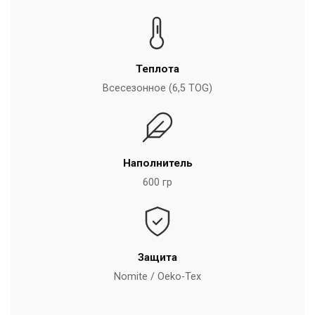
Теплота
Всесезонное (6,5 TOG)
Наполнитель
600 гр
Защита
Nomite / Oeko-Tex