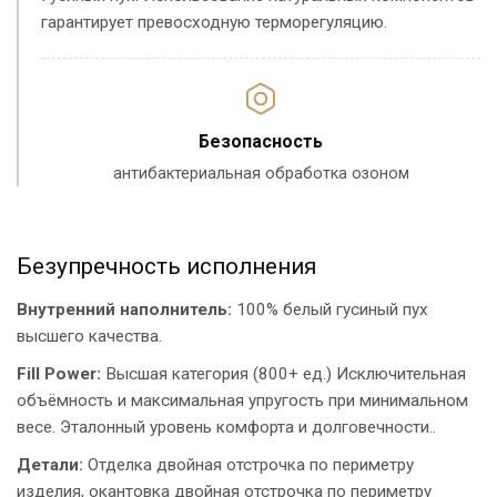
гарантирует превосходную терморегуляцию.
Безопасность
антибактериальная обработка озоном
Безупречность исполнения
Внутренний наполнитель:
100% белый гусиный пух
высшего качества.
Fill Power:
Высшая категория (800+ ед.) Исключительная
объёмность и максимальная упругость при минимальном
весе. Эталонный уровень комфорта и долговечности..
Детали:
Отделка двойная отстрочка по периметру
изделия, окантовка двойная отстрочка по периметру