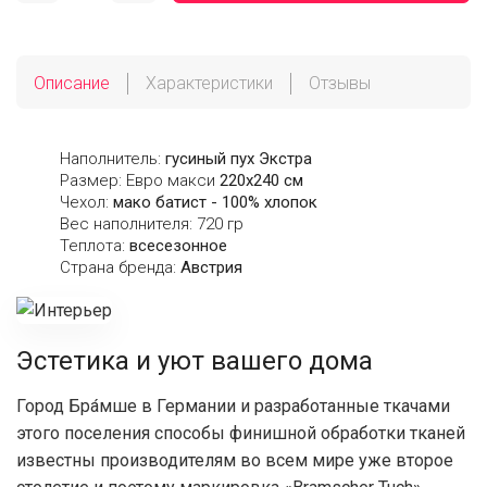
Описание
Характеристики
Отзывы
Наполнитель:
гусиный пух Экстра
Размер: Евро макси
220х240 см
Чехол:
мако батист - 100% хлопок
Вес наполнителя: 720 гр
Теплота:
всесезонное
Страна бренда:
Австрия
Эстетика и уют вашего дома
Город Бра́мше в Германии и разработанные ткачами
этого поселения способы финишной обработки тканей
известны производителям во всем мире уже второе