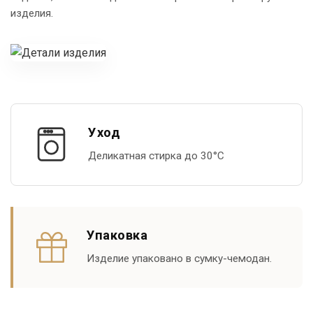
изделия.
Уход
Деликатная стирка до 30°С
Упаковка
Изделие упаковано в сумку-чемодан.