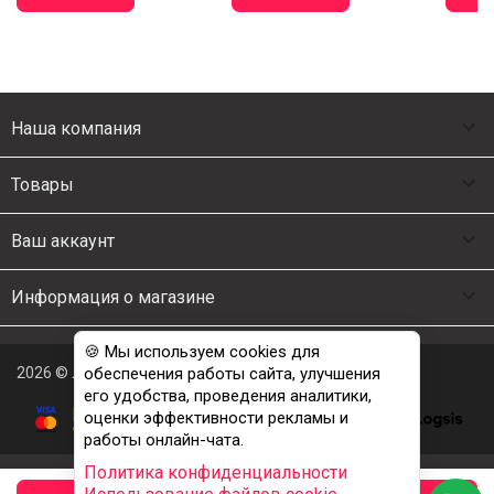

Наша компания

Товары

Ваш аккаунт

Информация о магазине
🍪 Мы используем cookies для
2026 © Люкс Постель
обеспечения работы сайта, улучшения
его удобства, проведения аналитики,
оценки эффективности рекламы и
работы онлайн-чата.
Политика конфиденциальности