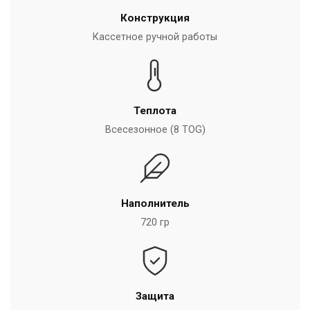
Конструкция
Кассетное ручной работы
Теплота
Всесезонное (8 TOG)
Наполнитель
720 гр
Защита