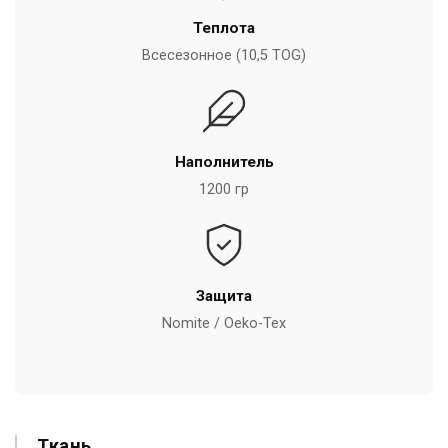
Теплота
Всесезонное (10,5 TOG)
Наполнитель
1200 гр
Защита
Nomite / Oeko-Tex
Ткань