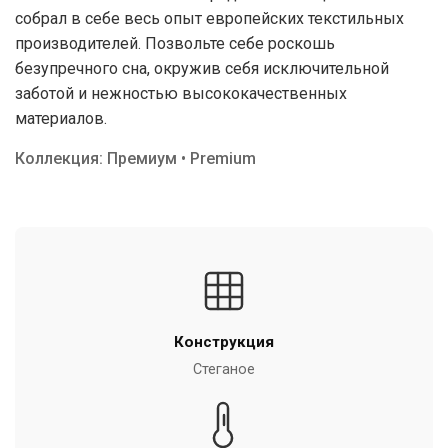
собрал в себе весь опыт европейских текстильных
производителей. Позвольте себе роскошь
безупречного сна, окружив себя исключительной
заботой и нежностью высококачественных
материалов.
Коллекция: Премиум • Premium
Конструкция
Стеганое