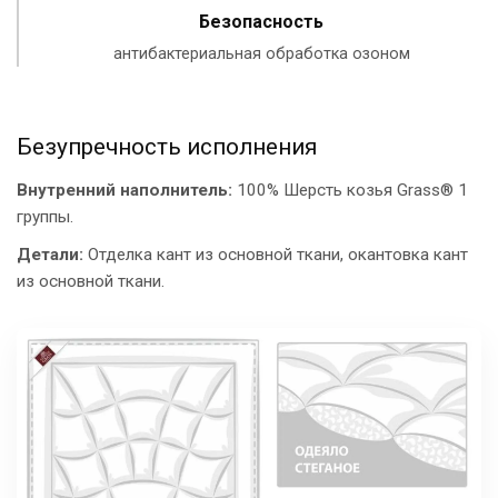
Безопасность
антибактериальная обработка озоном
Безупречность исполнения
Внутренний наполнитель:
100% Шерсть козья Grass® 1
группы.
Детали:
Отделка кант из основной ткани, окантовка кант
из основной ткани.