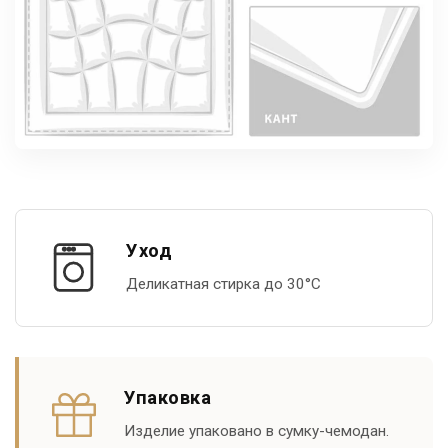
Уход
Деликатная стирка до 30°С
Упаковка
Изделие упаковано в сумку-чемодан.