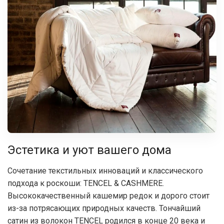
Эстетика и уют вашего дома
Сочетание текстильных инноваций и классического
подхода к роскоши: TENCEL & CASHMERE.
Высококачественный кашемир редок и дорого стоит
из-за потрясающих природных качеств. Тончайший
сатин из волокон TENCEL родился в конце 20 века и