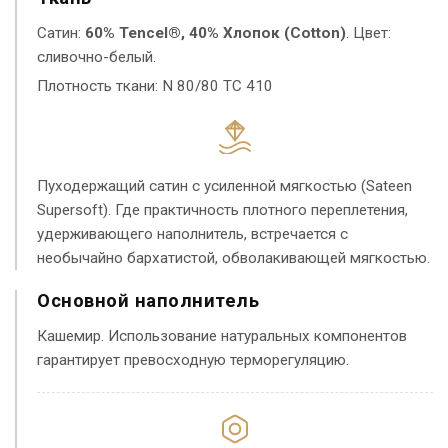
Сатин:
60% Tencel®, 40% Хлопок (Cotton)
. Цвет:
сливочно-белый.
Плотность ткани: N 80/80 TC 410
Пуходержащий сатин с усиленной мягкостью (Sateen
Supersoft). Где практичность плотного переплетения,
удерживающего наполнитель, встречается с
необычайно бархатистой, обволакивающей мягкостью.
Основной наполнитель
Кашемир. Использование натуральных компонентов
гарантирует превосходную терморегуляцию.