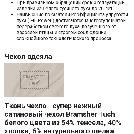
При правильном обращении срок эксплуатации
изделий из белого гусиного пуха до 20 лет
Наивысшие показатели коэффициента упругости
пуха ( Fill Power ) достигаются многоступенчатой
переработкой свежего пуха, полученного от
взрослой птицы и строгом соблюдении
сложнейшего технологического процесса.
Чехол одеяла
Ткань чехла - супер нежный
сатиновый чехол Bramsher Tuch
белого цвета из 54% тенсела, 40%
хлопка, 6% натурального шелка