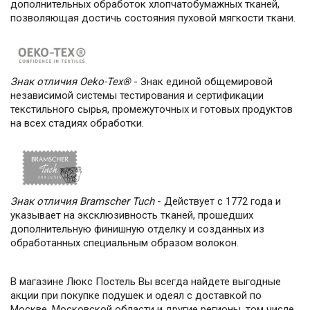
дополнительных обработок хлопчатобумажных тканей,
позволяющая достичь состояния пуховой мягкости ткани.
Знак отличия Oeko-Tex®
- Знак единой общемировой
независимой системы тестирования и сертификации
текстильного сырья, промежуточных и готовых продуктов
на всех стадиях обработки.
Знак отличия Bramscher Tuch
- Действует с 1772 года и
указывает на эксклюзивность тканей, прошедших
дополнительную финишную отделку и созданных из
обработанных специальным образом волокон.
В магазине Люкс Постель Вы всегда найдете выгодные
акции при покупке подушек и одеял с доставкой по
Москве, Московской области и другие регионы, том числе