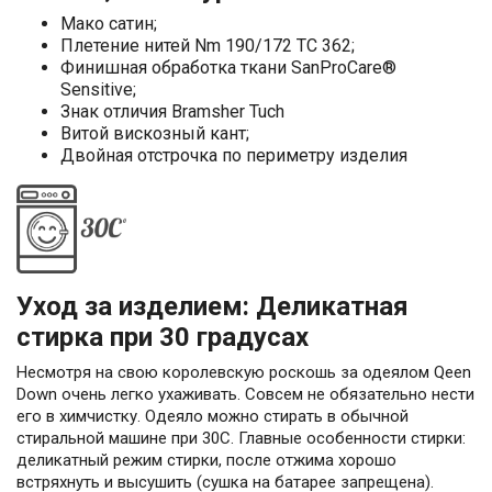
Мако сатин;
Плетение нитей Nm 190/172 TC 362;
Финишная обработка ткани SanProCare®
Sensitive;
Знак отличия Bramsher Tuch
Витой вискозный кант;
Двойная отстрочка по периметру изделия
Уход за изделием: Деликатная
стирка при 30 градусах
Несмотря на свою королевскую роскошь за одеялом Qeen
Down очень легко ухаживать. Совсем не обязательно нести
его в химчистку. Одеяло можно стирать в обычной
стиральной машине при 30С. Главные особенности стирки:
деликатный режим стирки, после отжима хорошо
встряхнуть и высушить (сушка на батарее запрещена).