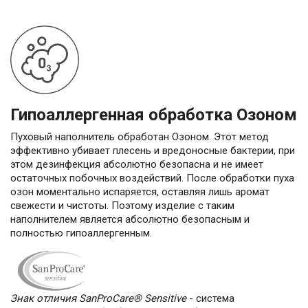
Гипоаллергенная обработка Озоном
Пуховый наполнитель обработан Озоном. Этот метод
эффективно убивает плесень и вредоносные бактерии, при
этом дезинфекция абсолютно безопасна и не имеет
остаточных побочных воздействий. После обработки пуха
озон моментально испаряется, оставляя лишь аромат
свежести и чистоты. Поэтому изделие с таким
наполнителем является абсолютно безопасным и
полностью гипоаллергенным.
Знак отличия SanProCare® Sensitive
- система