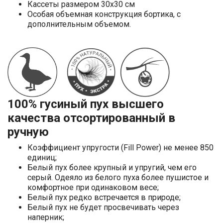
Кассеты размером 30х30 см
Особая объемная конструкция бортика, с
дополнительным объемом.
100% гусиный пух высшего
качества отсортированный в
ручную
Коэффициент упругости (Fill Power) не менее 850
единиц;
Белый пух более крупный и упругий, чем его
серый. Одеяло из белого пуха более пушистое и
комфортное при одинаковом весе;
Белый пух редко встречается в природе;
Белый пух не будет просвечивать через
наперник;